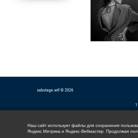
sabotage.wtf © 2026
1
Наш сайт использует файлы для сохранения пользоват
Яндекс.Метрика и Яндекс-Вебмастер. Продолжая поль