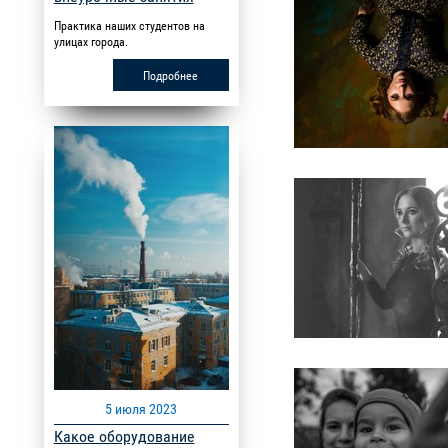
Практика наших студентов на
улицах города.
Подробнее
5 июля 2023
Какое оборудование