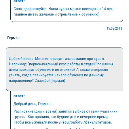
ответ:
Соня, здравствуйте. Наши курсы можно посещать с 14 лет,
главное иметь желание и стремление к обучению)
15.02.2018
Герман
Добрый вечер! Меня интересует информация про курсы.
Например: "первоначальный курс работы в студии" по каким
дням проходит обучение и во сколько? А также интересно
узнать, когда планируется начало обучения по данному
направлению? Спасибо! (Герман)
ответ:
Добрый день, Герман!
Расписание (дни и время) занятий выбирают сами участники
группы. Как правило, это будние дни и вечернее время,
чтобы все успевали после учебы/работы/факультативов.