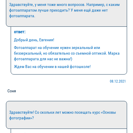
Здравствуйте, у меня тоже много вопросов. Например, с каким
фотоаппаратом лучше приходить? У меня ещё даже нет
фотоаппарата.
ответ:
Добрый день, Евгения!
Фотоаппарат на обучение нужен зеркальный или
беззеркальный, но обязательно со съемной оптикой. Марка
фотоаппарата для нас не важна!)
Ждем Вас на обучении в нашей фотошколе!
08.12.2021
Соня
Здравствуйте! Со скольки лет можно посещать курс «Основы
фотографии»?