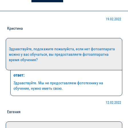
19.02.2022
Кристина
Здравствуйте, подскажите пожалуйста, если нет фотоаппарата
можно у вас обучаться, вы предоставляете фотоаппаратна
время обучения?
ответ:
Здравствуйте. Мы не предоставляем фототехнику на
обучение, нужно иметь свою.
12.02.2022
Евгения