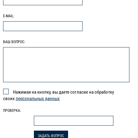
E-MAIL:
ВАШ ВОПРОС:
Нажимая на кнопку, вы даете согласие на обработку
своих
персональных данных
ПРОВЕРКА: